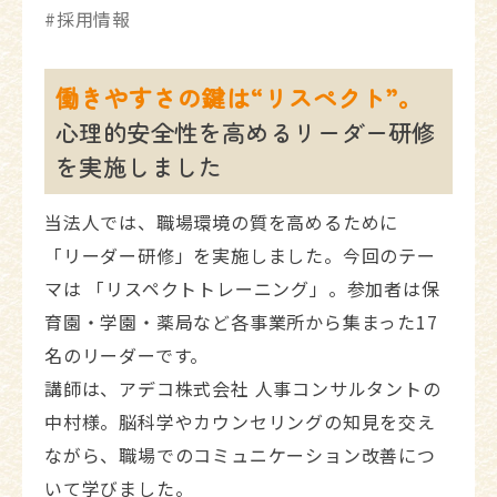
採用情報
働きやすさの鍵は“リスペクト”。
心理的安全性を高めるリーダー研修
を実施しました
当法人では、職場環境の質を高めるために
「リーダー研修」を実施しました。今回のテー
マは 「リスペクトトレーニング」。参加者は保
育園・学園・薬局など各事業所から集まった17
名のリーダーです。
講師は、アデコ株式会社 人事コンサルタントの
中村様。脳科学やカウンセリングの知見を交え
ながら、職場でのコミュニケーション改善につ
いて学びました。