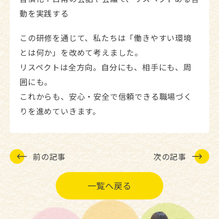
動を実践する
この研修を通じて、私たちは「働きやすい環境
とは何か」を改めて考えました。
リスペクトは全方向。自分にも、相手にも、周
囲にも。
これからも、安心・安全で信頼できる職場づく
りを進めていきます。
前の記事
次の記事
一覧へ戻る