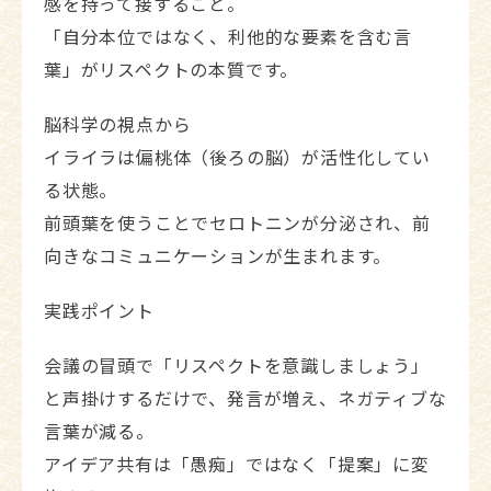
感を持って接すること。
「自分本位ではなく、利他的な要素を含む言
葉」がリスペクトの本質です。
脳科学の視点から
イライラは偏桃体（後ろの脳）が活性化してい
る状態。
前頭葉を使うことでセロトニンが分泌され、前
向きなコミュニケーションが生まれます。
実践ポイント
会議の冒頭で「リスペクトを意識しましょう」
と声掛けするだけで、発言が増え、ネガティブな
言葉が減る。
アイデア共有は「愚痴」ではなく「提案」に変