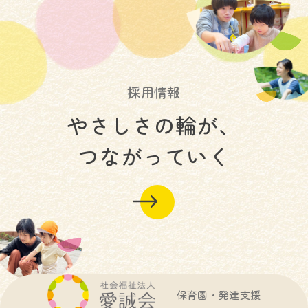
採用情報
やさしさの輪が
、
つながっていく
保育園・発達支援