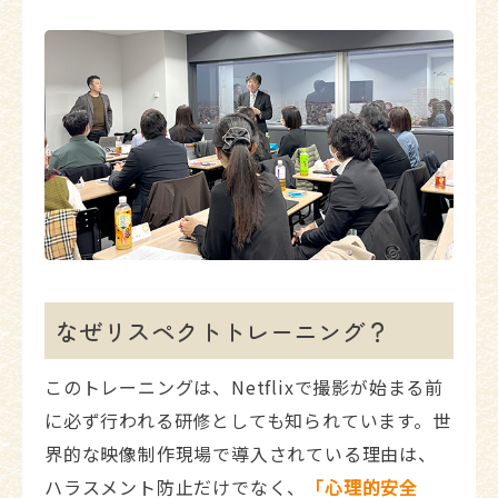
なぜリスペクトトレーニング？
このトレーニングは、Netflixで撮影が始まる前
に必ず行われる研修としても知られています。世
界的な映像制作現場で導入されている理由は、
ハラスメント防止だけでなく、
「心理的安全