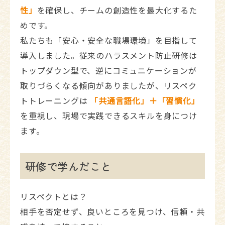
性」
を確保し、チームの創造性を最大化するた
めです。
私たちも「安心・安全な職場環境」を目指して
導入しました。従来のハラスメント防止研修は
トップダウン型で、逆にコミュニケーションが
取りづらくなる傾向がありましたが、リスペク
トトレーニングは
「共通言語化」＋「習慣化」
を重視し、現場で実践できるスキルを身につけ
ます。
研修で学んだこと
リスペクトとは？
相手を否定せず、良いところを見つけ、信頼・共